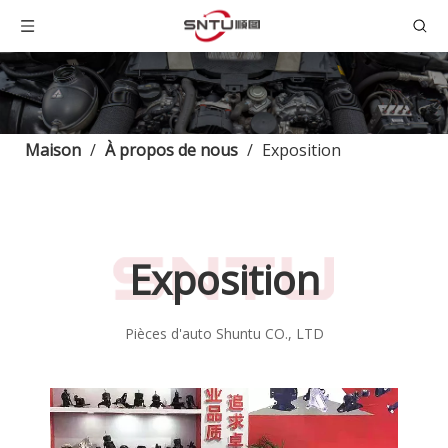
Maison
/
À propos de nous
/
Exposition
Exposition
Pièces d'auto Shuntu CO., LTD