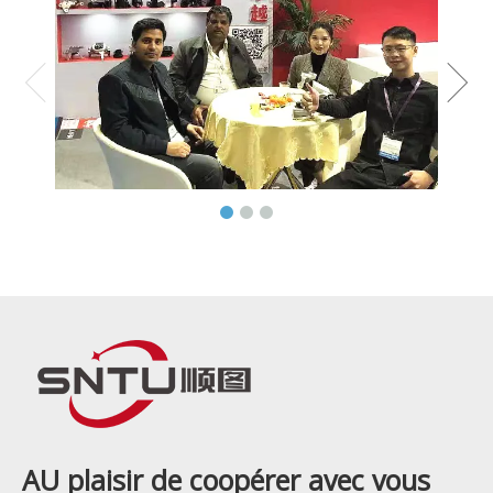
AU plaisir de coopérer avec vous