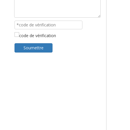
Soumettre