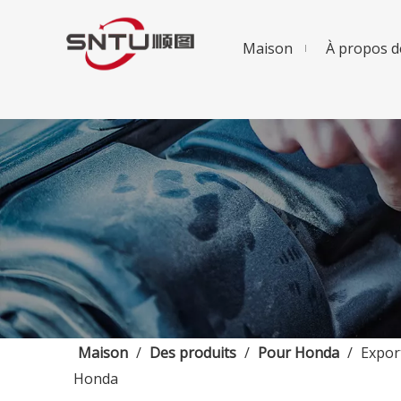
Maison
À propos d
Maison
/
Des produits
/
Pour Honda
/
Expor
Honda