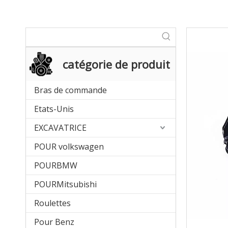
catégorie de produit
Bras de commande
Etats-Unis
EXCAVATRICE
POUR volkswagen
POURBMW
POURMitsubishi
Roulettes
Pour Benz