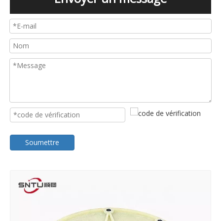
Soumettre