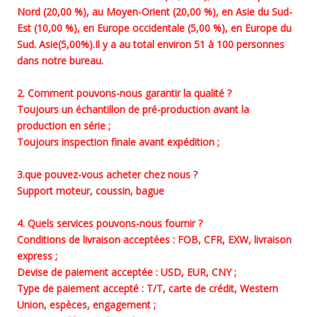
Nord (20,00 %), au Moyen-Orient (20,00 %), en Asie du Sud-
Est (10,00 %), en Europe occidentale (5,00 %), en Europe du 
Sud. Asie(5,00%).Il y a au total environ 51 à 100 personnes 
dans notre bureau.
2. Comment pouvons-nous garantir la qualité ?
Toujours un échantillon de pré-production avant la 
production en série ;
Toujours inspection finale avant expédition ;
3.que pouvez-vous acheter chez nous ?
Support moteur, coussin, bague
4. Quels services pouvons-nous fournir ?
Conditions de livraison acceptées : FOB, CFR, EXW, livraison 
express ;
Devise de paiement acceptée : USD, EUR, CNY ;
Type de paiement accepté : T/T, carte de crédit, Western 
Union, espèces, engagement ;