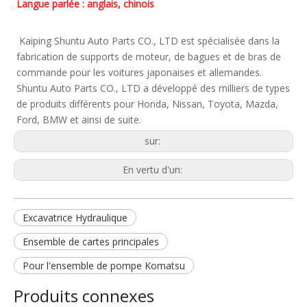
Langue parlée : anglais, chinois
 Kaiping Shuntu Auto Parts CO., LTD est spécialisée dans la 
fabrication de supports de moteur, de bagues et de bras de 
commande pour les voitures japonaises et allemandes. 
Shuntu Auto Parts CO., LTD a développé des milliers de types 
de produits différents pour Honda, Nissan, Toyota, Mazda, 
Ford, BMW et ainsi de suite. 
sur:
En vertu d'un:
Excavatrice Hydraulique
Ensemble de cartes principales
Pour l'ensemble de pompe Komatsu
Produits connexes